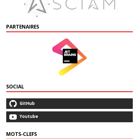
PARTENAIRES
SOCIAL
GitHub
Youtube
MOTS-CLEFS