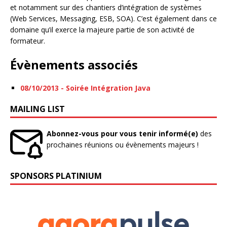
et notamment sur des chantiers d’intégration de systèmes
(Web Services, Messaging, ESB, SOA). C’est également dans ce
domaine qu’il exerce la majeure partie de son activité de
formateur.
Évènements associés
08/10/2013 - Soirée Intégration Java
MAILING LIST
Abonnez-vous pour vous tenir informé(e)
des
prochaines réunions ou évènements majeurs !
SPONSORS PLATINIUM