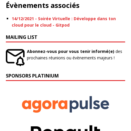
Évènements associés
14/12/2021 - Soirée Virtuelle : Développe dans ton
cloud pour le cloud - Gitpod
MAILING LIST
Abonnez-vous pour vous tenir informé(e)
des
prochaines réunions ou évènements majeurs !
SPONSORS PLATINIUM