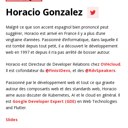
Horacio Gonzalez
Malgré ce que son accent espagnol bien prononcé peut
suggérer, Horacio est arrivé en France il y a plus d’une
vingtaine d’années. Passionné d’informatique, dans laquelle il
est tombé depuis tout petit, il a découvert le développement
web en 1997 et depuis il n’a pas arrêté de bosser autour.
Horacio est Directeur de Developer Relations chez
OVHcloud
.
Il est cofondateur du
@FinistDevs
, et des
@RdvSpeakers
.
Passionné par le développement web et tout ce qui gravite
autour des composants web et des standards web, Horacio
aime aussi discuter de Kubernetes, AI et le cloud en général. Il
est
Google Developer Expert (GDE)
en Web Technologies
and Flutter.
Slides