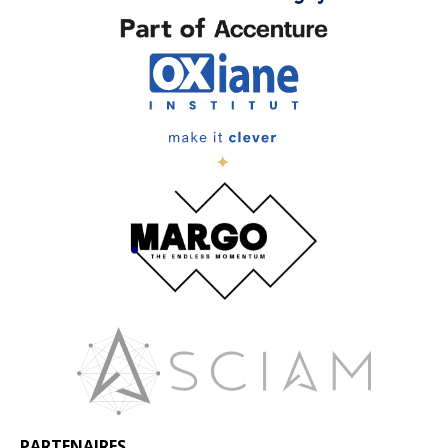
PARTENAIRES