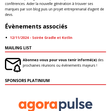
conférences. Aider la nouvelle génération à trouver ses
marques par son blog puis un projet entreprenarial d’agent de
devs.
Évènements associés
12/11/2024 - Soirée Gradle et Kotlin
MAILING LIST
Abonnez-vous pour vous tenir informé(e)
des
prochaines réunions ou évènements majeurs !
SPONSORS PLATINIUM