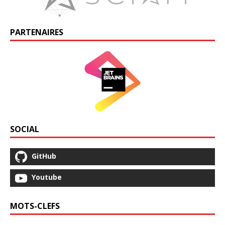
PARTENAIRES
SOCIAL
GitHub
Youtube
MOTS-CLEFS