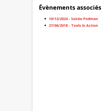
Évènements associés
10/12/2024 - Soirée Podman
27/06/2018 - Tools In Action