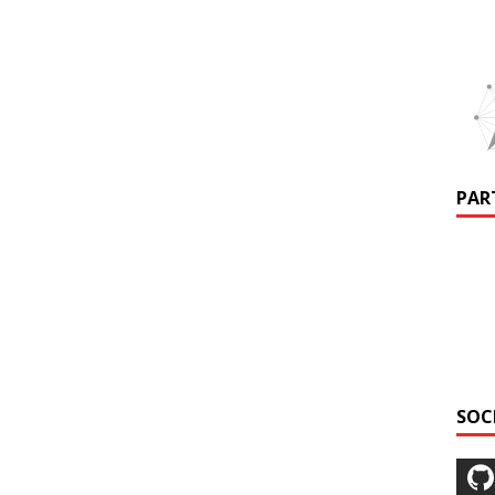
PAR
SOC