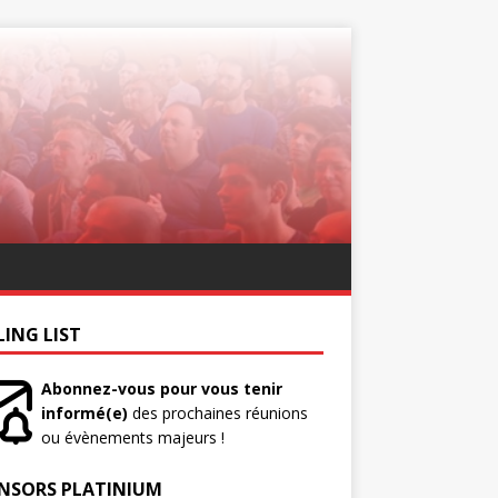
LING LIST
Abonnez-vous pour vous tenir
informé(e)
des prochaines réunions
ou évènements majeurs !
NSORS PLATINIUM