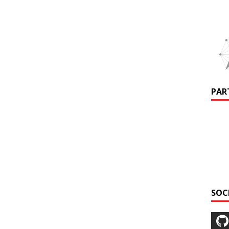
PAR
SOC