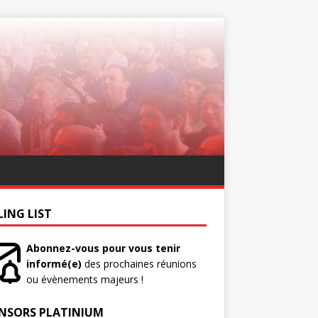
LING LIST
Abonnez-vous pour vous tenir
informé(e)
des prochaines réunions
ou évènements majeurs !
NSORS PLATINIUM