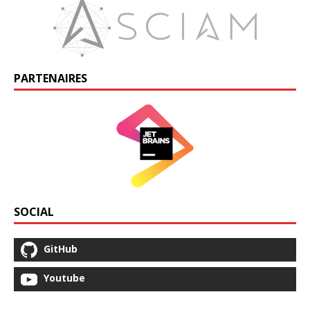
PARTENAIRES
SOCIAL
GitHub
Youtube