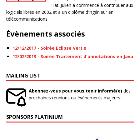
Hat. Julien a commencé à contribuer aux
logiciels libres en 2002 et a un diplôme d’ingénieur en
télécommunications.
Évènements associés
12/12/2017 - Soirée Eclipse Vert.x
12/02/2013 - Soirée Traitement d'annotations en Java
MAILING LIST
Abonnez-vous pour vous tenir informé(e)
des
prochaines réunions ou évènements majeurs !
SPONSORS PLATINIUM