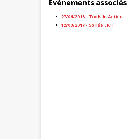
Évènements associés
27/06/2018 - Tools In Action
12/09/2017 - Soirée LRH