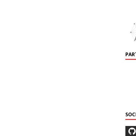
PAR
SOC