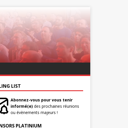
LING LIST
Abonnez-vous pour vous tenir
informé(e)
des prochaines réunions
ou évènements majeurs !
NSORS PLATINIUM