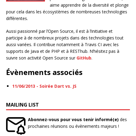
aime apprendre de la diversité et plonge
pour cela dans les écosystèmes de nombreuses technologies
différentes.
Aussi passionné par l’Open Source, il est à l’initiative et
participe à de nombreux projets dans des technologies tout
aussi variées. Il contribue notamment à Travis CI avec les
supports de Java et de PHP et à RESThub. N’hésitez pas à
suivre son activité Open Source sur
GitHub
.
Évènements associés
11/06/2013 - Soirée Dart vs. JS
MAILING LIST
Abonnez-vous pour vous tenir informé(e)
des
prochaines réunions ou évènements majeurs !