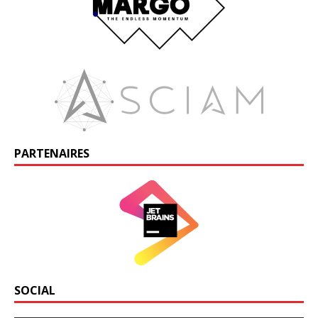
PARTENAIRES
SOCIAL