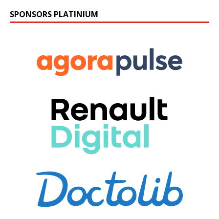
SPONSORS PLATINIUM