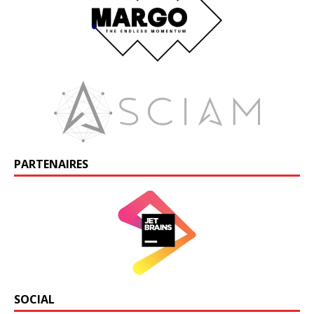
PARTENAIRES
SOCIAL