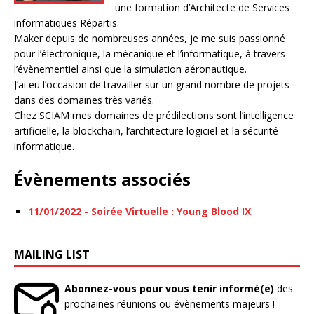
une formation d’Architecte de Services
informatiques Répartis.
Maker depuis de nombreuses années, je me suis passionné
pour l’électronique, la mécanique et l’informatique, à travers
l’évènementiel ainsi que la simulation aéronautique.
J’ai eu l’occasion de travailler sur un grand nombre de projets
dans des domaines très variés.
Chez SCIAM mes domaines de prédilections sont l’intelligence
artificielle, la blockchain, l’architecture logiciel et la sécurité
informatique.
Évènements associés
11/01/2022 - Soirée Virtuelle : Young Blood IX
MAILING LIST
Abonnez-vous pour vous tenir informé(e)
des
prochaines réunions ou évènements majeurs !