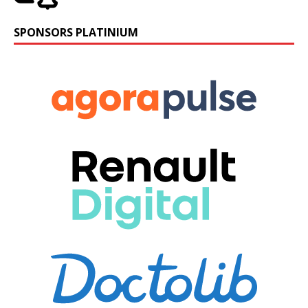
SPONSORS PLATINIUM