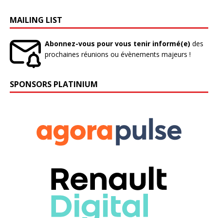
MAILING LIST
Abonnez-vous pour vous tenir informé(e)
des
prochaines réunions ou évènements majeurs !
SPONSORS PLATINIUM