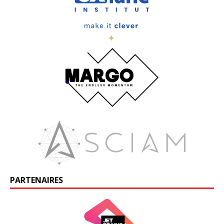
PARTENAIRES