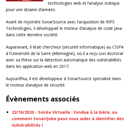
technologies web et l’analyse statique
pour une dizaine d’années.
Avant de rejoindre SonarSource avec l’acquisition de RIPS
Technologies, il développait le moteur d’analyse de code Java
dans cette dernière société.
Auparavant, il était chercheur (sécurité informatique) au CISPA
à l’Université de la Sarre (Allemagne), où il a reçu son doctorat
avec sa thèse sur la détection automatique des vulnérabilités
dans les application web en 2017.
Aujourd’hui, il est développeur à SonarSource spécialisé dans
le moteur d’analyse de sécurité.
Évènements associés
22/10/2020 - Soirée Virtuelle : Fondue à la bière, ou
comment SonarQube peut vous aider à identifier des
vulnérabilités !