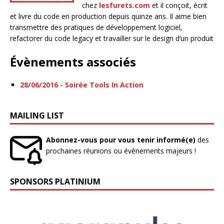
chez
lesfurets.com
et il conçoit, écrit
et livre du code en production depuis quinze ans. Il aime bien
transmettre des pratiques de développement logiciel,
refactorer du code legacy et travailler sur le design d’un produit
Évènements associés
28/06/2016 - Soirée Tools In Action
MAILING LIST
Abonnez-vous pour vous tenir informé(e)
des
prochaines réunions ou évènements majeurs !
SPONSORS PLATINIUM