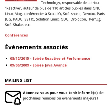
Technology, responsable de la tribu
“Réactive”, auteur de plus de 110 articles publiés dans GNU
Linux Mag, conférencier à Scala.IO, Soft-shake, Devoxx, Paris
JUG, PAUG, SSTIC, Solution Linux, GDG, DroidCon, PerfUg,
Soft-Shake, etc.
Conférences
Évènements associés
08/12/2015 - Soirée Reactive et Performance
09/06/2009 - Soirée Java Avancé
MAILING LIST
Abonnez-vous pour vous tenir informé(e)
des
prochaines réunions ou évènements majeurs !