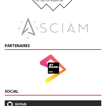
PARTENAIRES
SOCIAL
GitHub