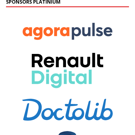
SPONSORS PLATINIUM