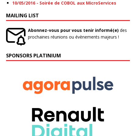
10/05/2016 - Soirée de COBOL aux MicroServices
MAILING LIST
Abonnez-vous pour vous tenir informé(e)
des
prochaines réunions ou évènements majeurs !
SPONSORS PLATINIUM