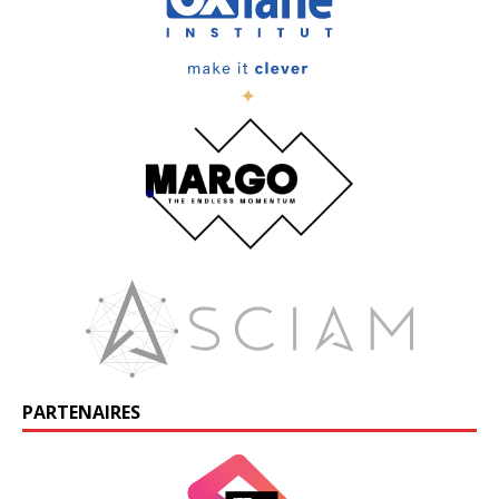
PARTENAIRES