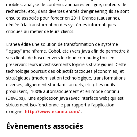
mobiles, analyse de contenu, annuaires en ligne, moteurs de
recherche, etc.) dans diverses entités d’engineering. Ils se sont
ensuite associés pour fonder en 2011 Eranea (Lausanne),
dédiée à la transformation des systèmes informatiques
critiques au métier de leurs clients.
Eranea édite une solution de transformation de système
“legacy” (mainframe, Cobol, etc.) vers Java afin de permettre à
ses clients de basculer vers le cloud computing tout en
préservant leurs investissements logiciels stratégiques. Cette
technologie poursuit des objectifs tactiques (économies) et
stratégiques (modernisation technologique, transformations
diverses, alignement standards actuels, etc.). Les outils
produisent, 100% automatiquement et en mode continu
(DevOps), une application Java (avec interface web) qui est
strictement iso-fonctionnelle par rapport à l’application
d’origine.
http://www.eranea.com/
.
Évènements associés