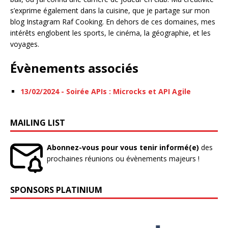
s’exprime également dans la cuisine, que je partage sur mon
blog Instagram Raf Cooking. En dehors de ces domaines, mes
intérêts englobent les sports, le cinéma, la géographie, et les
voyages.
Évènements associés
13/02/2024 - Soirée APIs : Microcks et API Agile
MAILING LIST
Abonnez-vous pour vous tenir informé(e)
des
prochaines réunions ou évènements majeurs !
SPONSORS PLATINIUM