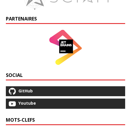
PARTENAIRES
SOCIAL
GitHub
Youtube
MOTS-CLEFS