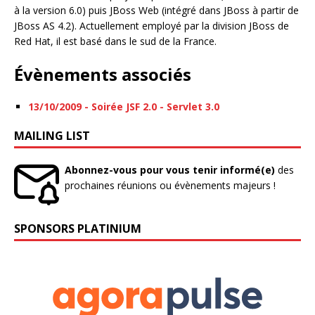
à la version 6.0) puis JBoss Web (intégré dans JBoss à partir de
JBoss AS 4.2). Actuellement employé par la division JBoss de
Red Hat, il est basé dans le sud de la France.
Évènements associés
13/10/2009 - Soirée JSF 2.0 - Servlet 3.0
MAILING LIST
Abonnez-vous pour vous tenir informé(e)
des
prochaines réunions ou évènements majeurs !
SPONSORS PLATINIUM