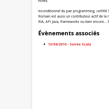
riches.
Inconditionnel du pair programming, certifié 
Romain est aussi un contributeur actif de la 
RIA, API Java, frameworks ou bien encore… S
Évènements associés
13/04/2010 - Soirée Scala