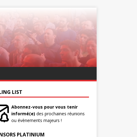
LING LIST
Abonnez-vous pour vous tenir
informé(e)
des prochaines réunions
ou évènements majeurs !
NSORS PLATINIUM