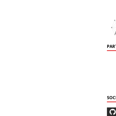
PAR
SOC