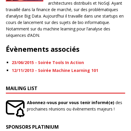
architectures distribués et NoSql. Ayant
travaillé dans la finance de marché, sur des problématiques
d’analyse Big Data. Aujourd’hui il travaille dans une startups en
cours de lancement sur des sujets de bio informatique.
Notamment sur du machine learning pour l’analyse des
séquences d’ADN.
Évènements associés
23/06/2015 - Soirée Tools In Action
12/11/2013 - Soirée Machine Learning 101
MAILING LIST
Abonnez-vous pour vous tenir informé(e)
des
prochaines réunions ou évènements majeurs !
SPONSORS PLATINIUM