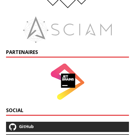
PARTENAIRES
SOCIAL
GitHub