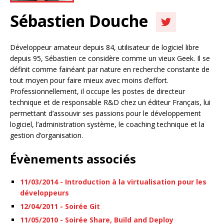
Sébastien Douche
Développeur amateur depuis 84, utilisateur de logiciel libre
depuis 95, Sébastien ce considère comme un vieux Geek. Il se
définit comme fainéant par nature en recherche constante de
tout moyen pour faire mieux avec moins d’effort.
Professionnellement, il occupe les postes de directeur
technique et de responsable R&D chez un éditeur Français, lui
permettant d’assouvir ses passions pour le développement
logiciel, l’administration système, le coaching technique et la
gestion d’organisation.
Évènements associés
11/03/2014 - Introduction à la virtualisation pour les
développeurs
12/04/2011 - Soirée Git
11/05/2010 - Soirée Share, Build and Deploy