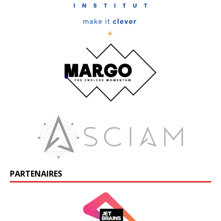
PARTENAIRES