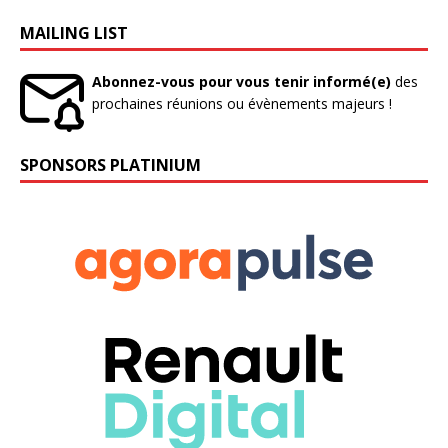
MAILING LIST
Abonnez-vous pour vous tenir informé(e)
des
prochaines réunions ou évènements majeurs !
SPONSORS PLATINIUM