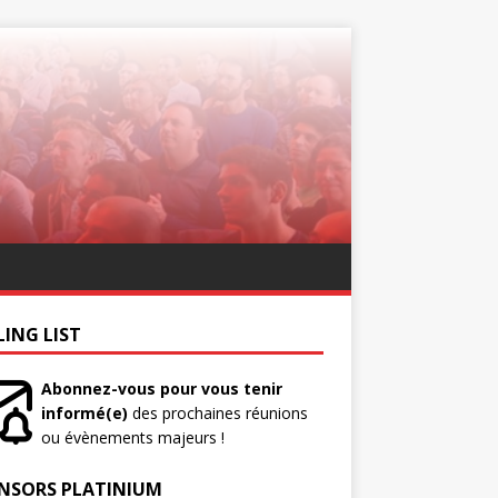
LING LIST
Abonnez-vous pour vous tenir
informé(e)
des prochaines réunions
ou évènements majeurs !
NSORS PLATINIUM