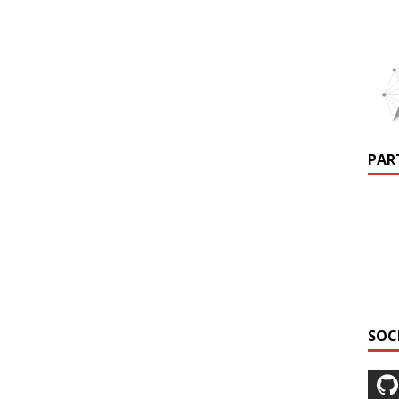
PAR
SOC