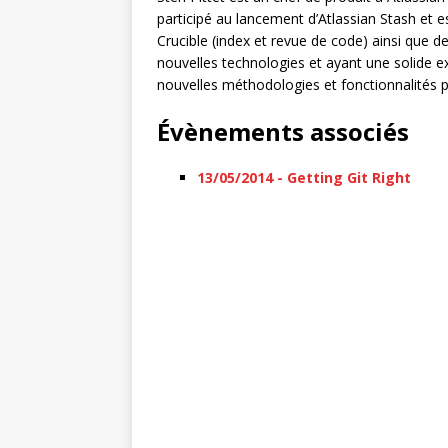
participé au lancement d’Atlassian Stash et 
Crucible (index et revue de code) ainsi que 
nouvelles technologies et ayant une solide e
nouvelles méthodologies et fonctionnalités 
Évènements associés
13/05/2014 - Getting Git Right