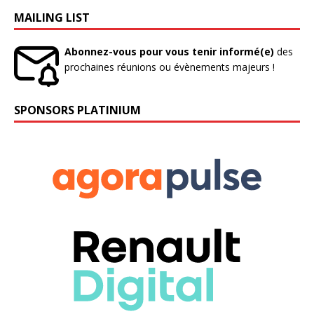
MAILING LIST
Abonnez-vous pour vous tenir informé(e)
des
prochaines réunions ou évènements majeurs !
SPONSORS PLATINIUM