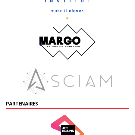
PARTENAIRES