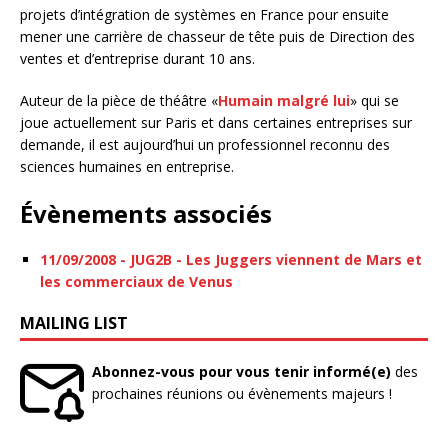
projets d’intégration de systèmes en France pour ensuite
mener une carrière de chasseur de tête puis de Direction des
ventes et d’entreprise durant 10 ans.
Auteur de la pièce de théâtre «
Humain malgré lui
» qui se
joue actuellement sur Paris et dans certaines entreprises sur
demande, il est aujourd’hui un professionnel reconnu des
sciences humaines en entreprise.
Évènements associés
11/09/2008 - JUG2B - Les Juggers viennent de Mars et
les commerciaux de Venus
MAILING LIST
Abonnez-vous pour vous tenir informé(e)
des
prochaines réunions ou évènements majeurs !