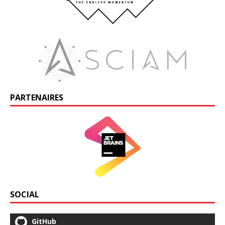
PARTENAIRES
SOCIAL
GitHub