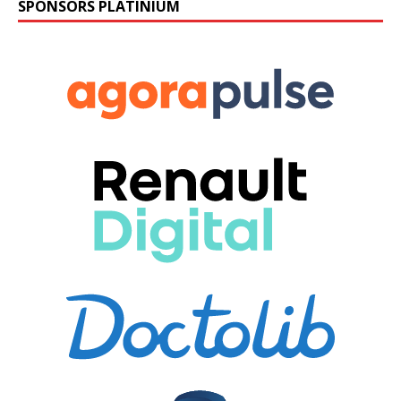
SPONSORS PLATINIUM