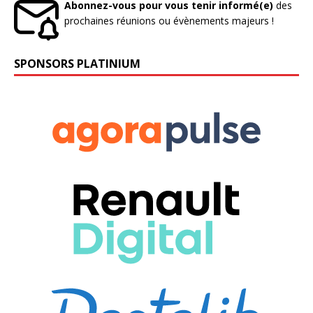
Abonnez-vous pour vous tenir informé(e)
des
prochaines réunions ou évènements majeurs !
SPONSORS PLATINIUM