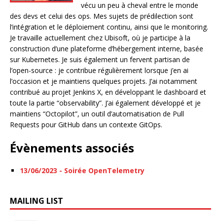
vécu un peu à cheval entre le monde
des devs et celui des ops. Mes sujets de prédilection sont
l’intégration et le déploiement continu, ainsi que le monitoring.
Je travaille actuellement chez Ubisoft, où je participe à la
construction d’une plateforme d’hébergement interne, basée
sur Kubernetes. Je suis également un fervent partisan de
l’open-source : je contribue régulièrement lorsque j’en ai
l’occasion et je maintiens quelques projets. J’ai notamment
contribué au projet Jenkins X, en développant le dashboard et
toute la partie “observability”. J’ai également développé et je
maintiens “Octopilot”, un outil d’automatisation de Pull
Requests pour GitHub dans un contexte GitOps.
Évènements associés
13/06/2023 - Soirée OpenTelemetry
MAILING LIST