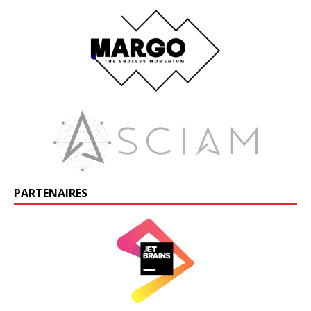
PARTENAIRES