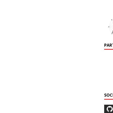
PAR
SOC