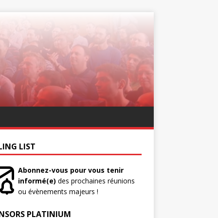
LING LIST
Abonnez-vous pour vous tenir
informé(e)
des prochaines réunions
ou évènements majeurs !
NSORS PLATINIUM