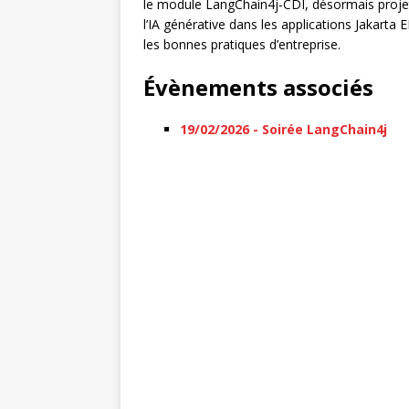
le module LangChain4j-CDI, désormais projet
l’IA générative dans les applications Jakarta
les bonnes pratiques d’entreprise.
Évènements associés
19/02/2026 - Soirée LangChain4j