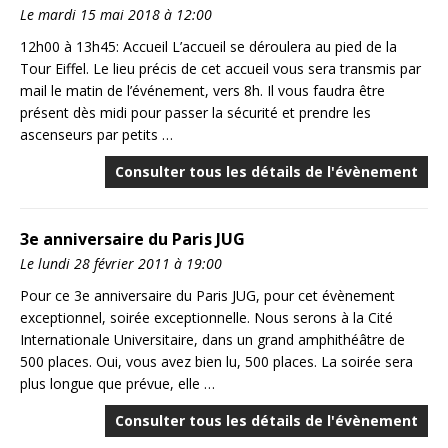
Le mardi 15 mai 2018 à 12:00
12h00 à 13h45: Accueil L’accueil se déroulera au pied de la
Tour Eiffel. Le lieu précis de cet accueil vous sera transmis par
mail le matin de l’événement, vers 8h. Il vous faudra être
présent dès midi pour passer la sécurité et prendre les
ascenseurs par petits …
Consulter tous les détails de l'évènement
3e anniversaire du Paris JUG
Le lundi 28 février 2011 à 19:00
Pour ce 3e anniversaire du Paris JUG, pour cet évènement
exceptionnel, soirée exceptionnelle. Nous serons à la Cité
Internationale Universitaire, dans un grand amphithéâtre de
500 places. Oui, vous avez bien lu, 500 places. La soirée sera
plus longue que prévue, elle …
Consulter tous les détails de l'évènement