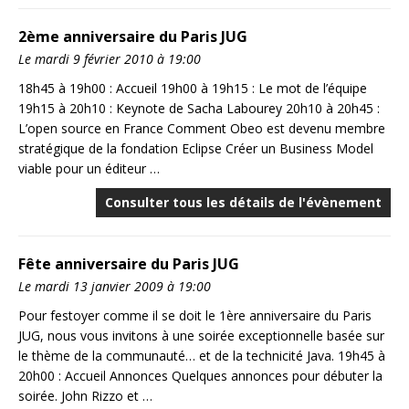
2ème anniversaire du Paris JUG
Le mardi 9 février 2010 à 19:00
18h45 à 19h00 : Accueil 19h00 à 19h15 : Le mot de l’équipe
19h15 à 20h10 : Keynote de Sacha Labourey 20h10 à 20h45 :
L’open source en France Comment Obeo est devenu membre
stratégique de la fondation Eclipse Créer un Business Model
viable pour un éditeur …
Consulter tous les détails de l'évènement
Fête anniversaire du Paris JUG
Le mardi 13 janvier 2009 à 19:00
Pour festoyer comme il se doit le 1ère anniversaire du Paris
JUG, nous vous invitons à une soirée exceptionnelle basée sur
le thème de la communauté… et de la technicité Java. 19h45 à
20h00 : Accueil Annonces Quelques annonces pour débuter la
soirée. John Rizzo et …