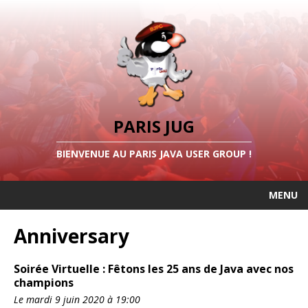
PARIS JUG
BIENVENUE AU PARIS JAVA USER GROUP !
MENU
Anniversary
Soirée Virtuelle : Fêtons les 25 ans de Java avec nos
champions
Le mardi 9 juin 2020 à 19:00