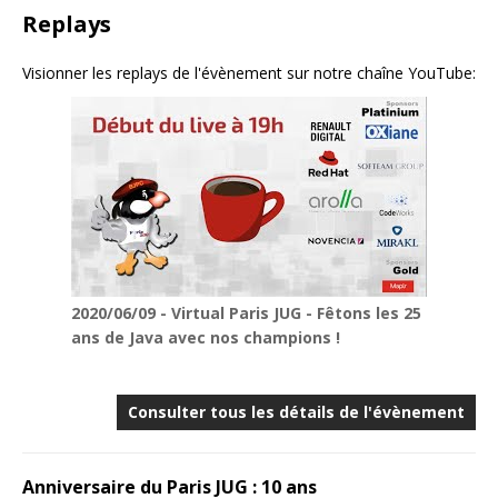
Replays
Visionner les replays de l'évènement sur notre chaîne YouTube:
2020/06/09 - Virtual Paris JUG - Fêtons les 25
ans de Java avec nos champions !
Consulter tous les détails de l'évènement
Anniversaire du Paris JUG : 10 ans