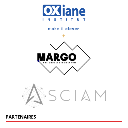
PARTENAIRES