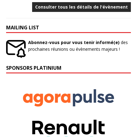
Consulter tous les détails de l'évènement
MAILING LIST
Abonnez-vous pour vous tenir informé(e)
des
prochaines réunions ou évènements majeurs !
SPONSORS PLATINIUM