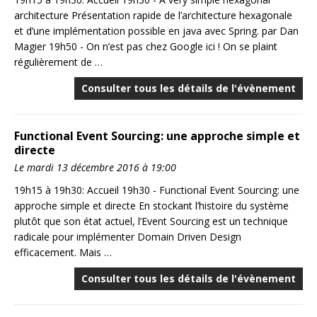
architecture Présentation rapide de l’architecture hexagonale
et d’une implémentation possible en java avec Spring. par Dan
Magier 19h50 - On n’est pas chez Google ici ! On se plaint
régulièrement de …
Consulter tous les détails de l'évènement
Functional Event Sourcing: une approche simple et
directe
Le mardi 13 décembre 2016 à 19:00
19h15 à 19h30: Accueil 19h30 - Functional Event Sourcing: une
approche simple et directe En stockant l’histoire du système
plutôt que son état actuel, l’Event Sourcing est un technique
radicale pour implémenter Domain Driven Design
efficacement. Mais …
Consulter tous les détails de l'évènement