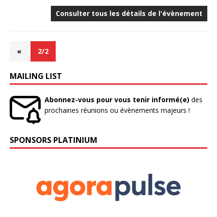
Consulter tous les détails de l'évènement
«
2/2
MAILING LIST
Abonnez-vous pour vous tenir informé(e)
des
prochaines réunions ou évènements majeurs !
SPONSORS PLATINIUM