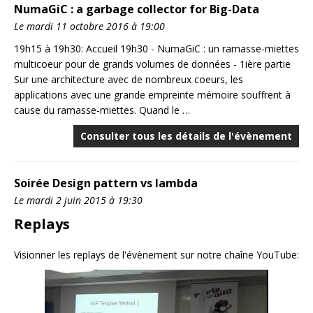
NumaGiC : a garbage collector for Big-Data
Le mardi 11 octobre 2016 à 19:00
19h15 à 19h30: Accueil 19h30 - NumaGiC : un ramasse-miettes
multicoeur pour de grands volumes de données - 1ière partie
Sur une architecture avec de nombreux coeurs, les
applications avec une grande empreinte mémoire souffrent à
cause du ramasse-miettes. Quand le …
Consulter tous les détails de l'évènement
Soirée Design pattern vs lambda
Le mardi 2 juin 2015 à 19:30
Replays
Visionner les replays de l'évènement sur notre chaîne YouTube: