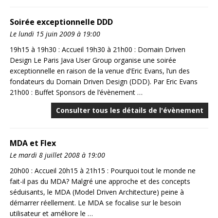
Soirée exceptionnelle DDD
Le lundi 15 juin 2009 à 19:00
19h15 à 19h30 : Accueil 19h30 à 21h00 : Domain Driven
Design Le Paris Java User Group organise une soirée
exceptionnelle en raison de la venue d’Eric Evans, l’un des
fondateurs du Domain Driven Design (DDD). Par Eric Evans
21h00 : Buffet Sponsors de l’évènement …
Consulter tous les détails de l'évènement
MDA et Flex
Le mardi 8 juillet 2008 à 19:00
20h00 : Accueil 20h15 à 21h15 : Pourquoi tout le monde ne
fait-il pas du MDA? Malgré une approche et des concepts
séduisants, le MDA (Model Driven Architecture) peine à
démarrer réellement. Le MDA se focalise sur le besoin
utilisateur et améliore le …