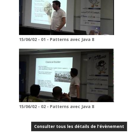
15/06/02 - 01 - Patterns avec Java 8
15/06/02 - 02 - Patterns avec Java 8
Consulter tous les détails de l'évènement