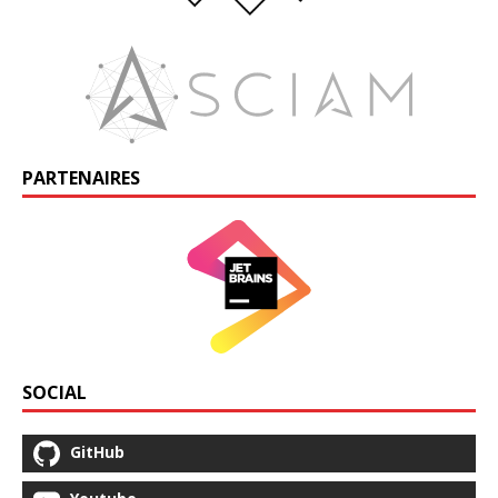
PARTENAIRES
SOCIAL
GitHub