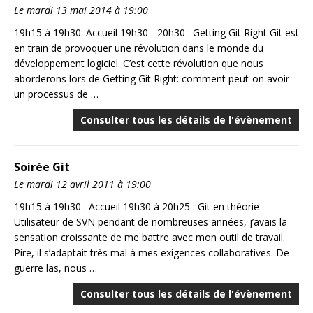
Le mardi 13 mai 2014 à 19:00
19h15 à 19h30: Accueil 19h30 - 20h30 : Getting Git Right Git est
en train de provoquer une révolution dans le monde du
développement logiciel. C’est cette révolution que nous
aborderons lors de Getting Git Right: comment peut-on avoir
un processus de …
Consulter tous les détails de l'évènement
Soirée Git
Le mardi 12 avril 2011 à 19:00
19h15 à 19h30 : Accueil 19h30 à 20h25 : Git en théorie
Utilisateur de SVN pendant de nombreuses années, j’avais la
sensation croissante de me battre avec mon outil de travail.
Pire, il s’adaptait très mal à mes exigences collaboratives. De
guerre las, nous …
Consulter tous les détails de l'évènement