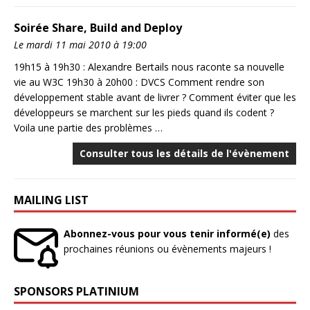
Soirée Share, Build and Deploy
Le mardi 11 mai 2010 à 19:00
19h15 à 19h30 : Alexandre Bertails nous raconte sa nouvelle
vie au W3C 19h30 à 20h00 : DVCS Comment rendre son
développement stable avant de livrer ? Comment éviter que les
développeurs se marchent sur les pieds quand ils codent ?
Voila une partie des problèmes …
Consulter tous les détails de l'évènement
MAILING LIST
Abonnez-vous pour vous tenir informé(e)
des
prochaines réunions ou évènements majeurs !
SPONSORS PLATINIUM