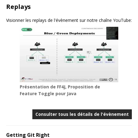
Replays
Visionner les replays de l'évènement sur notre chaîne YouTube:
Présentation de FF4J, Proposition de
Feature Toggle pour Java
Consulter tous les détails de l'évènement
Getting Git Right