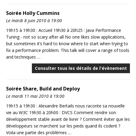
Soirée Holly Cummins
Le mardi 8 juin 2010 à 19:00
19h15 à 19h30 : Accueil 19h30 à 20h25 : Java Performance
Tuning - not so scary after all No one likes slow applications,
but sometimes it’s hard to know where to start when trying to
fix a performance problem. This talk will cover a range of tools
and techniques …
Consulter tous les détails de l'évènement
Soirée Share, Build and Deploy
Le mardi 11 mai 2010 à 19:00
19h15 à 19h30 : Alexandre Bertails nous raconte sa nouvelle
vie au W3C 19h30 à 20h00 : DVCS Comment rendre son
développement stable avant de livrer ? Comment éviter que les
développeurs se marchent sur les pieds quand ils codent ?
Voila une partie des problèmes …