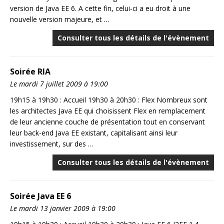
version de Java EE 6. A cette fin, celui-ci a eu droit à une
nouvelle version majeure, et …
Consulter tous les détails de l'évènement
Soirée RIA
Le mardi 7 juillet 2009 à 19:00
19h15 à 19h30 : Accueil 19h30 à 20h30 : Flex Nombreux sont
les architectes Java EE qui choisissent Flex en remplacement
de leur ancienne couche de présentation tout en conservant
leur back-end Java EE existant, capitalisant ainsi leur
investissement, sur des …
Consulter tous les détails de l'évènement
Soirée Java EE 6
Le mardi 13 janvier 2009 à 19:00