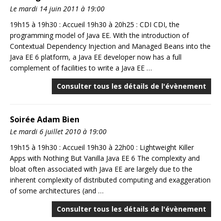
Le mardi 14 juin 2011 à 19:00
19h15 à 19h30 : Accueil 19h30 à 20h25 : CDI CDI, the
programming model of Java EE. With the introduction of
Contextual Dependency Injection and Managed Beans into the
Java EE 6 platform, a Java EE developer now has a full
complement of facilities to write a Java EE …
Consulter tous les détails de l'évènement
Soirée Adam Bien
Le mardi 6 juillet 2010 à 19:00
19h15 à 19h30 : Accueil 19h30 à 22h00 : Lightweight Killer
Apps with Nothing But Vanilla Java EE 6 The complexity and
bloat often associated with Java EE are largely due to the
inherent complexity of distributed computing and exaggeration
of some architectures (and …
Consulter tous les détails de l'évènement