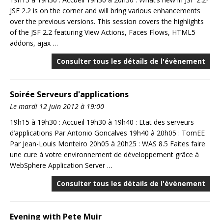
JSF 2.2 is on the corner and will bring various enhancements
over the previous versions. This session covers the highlights
of the JSF 2.2 featuring View Actions, Faces Flows, HTML5
addons, ajax …
Consulter tous les détails de l'évènement
Soirée Serveurs d'applications
Le mardi 12 juin 2012 à 19:00
19h15 à 19h30 : Accueil 19h30 à 19h40 : Etat des serveurs
d’applications Par Antonio Goncalves 19h40 à 20h05 : TomEE
Par Jean-Louis Monteiro 20h05 à 20h25 : WAS 8.5 Faites faire
une cure à votre environnement de développement grâce à
WebSphere Application Server …
Consulter tous les détails de l'évènement
Evening with Pete Muir