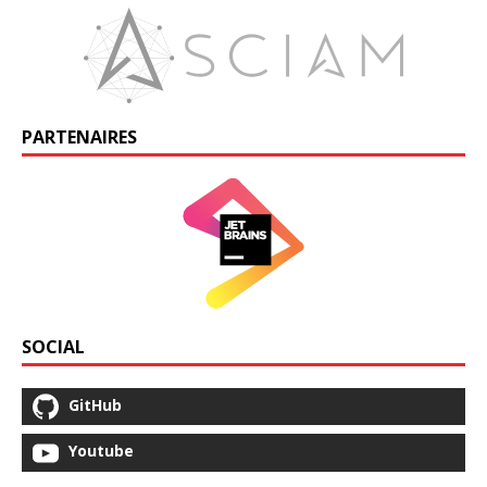
PARTENAIRES
SOCIAL
GitHub
Youtube