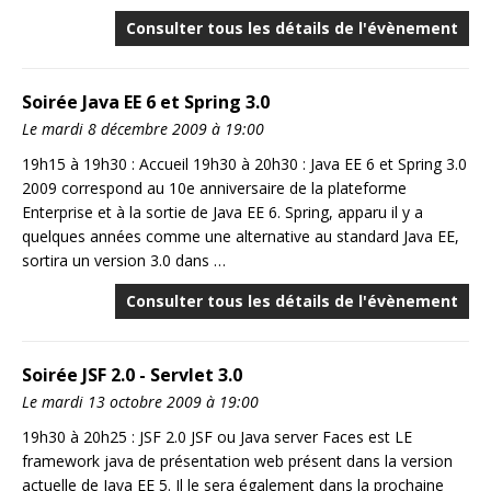
Consulter tous les détails de l'évènement
Soirée Java EE 6 et Spring 3.0
Le mardi 8 décembre 2009 à 19:00
19h15 à 19h30 : Accueil 19h30 à 20h30 : Java EE 6 et Spring 3.0
2009 correspond au 10e anniversaire de la plateforme
Enterprise et à la sortie de Java EE 6. Spring, apparu il y a
quelques années comme une alternative au standard Java EE,
sortira un version 3.0 dans …
Consulter tous les détails de l'évènement
Soirée JSF 2.0 - Servlet 3.0
Le mardi 13 octobre 2009 à 19:00
19h30 à 20h25 : JSF 2.0 JSF ou Java server Faces est LE
framework java de présentation web présent dans la version
actuelle de Java EE 5. Il le sera également dans la prochaine