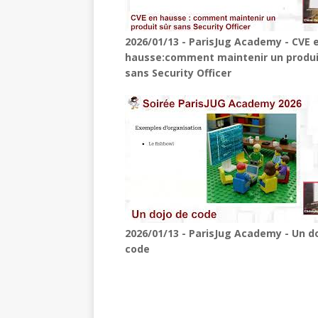
2026/01/13 - ParisJug Academy - CVE 
hausse:comment maintenir un produi
sans Security Officer
2026/01/13 - ParisJug Academy - Un d
code