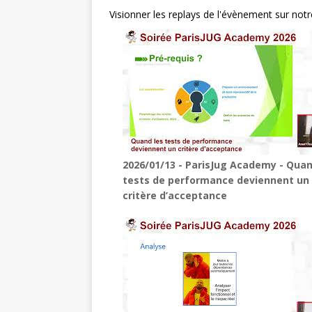
Visionner les replays de l'évènement sur not
2026/01/13 - ParisJug Academy - Quan
tests de performance deviennent un
critère d’acceptance