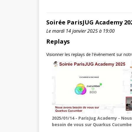
Soirée ParisJUG Academy 20
Le mardi 14 janvier 2025 à 19:00
Replays
Visionner les replays de l'évènement sur not
2025/01/14 - ParisJug Academy - Nou
besoin de vous sur Quarkus Cucumbe