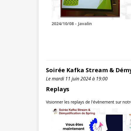
2024/10/08 - Javalin
Soirée Kafka Stream & Démy
Le mardi 11 juin 2024 à 19:00
Replays
Visionner les replays de l'évènement sur not