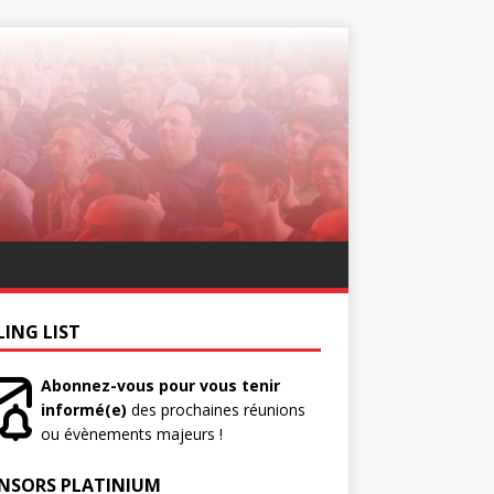
LING LIST
Abonnez-vous pour vous tenir
informé(e)
des prochaines réunions
ou évènements majeurs !
NSORS PLATINIUM