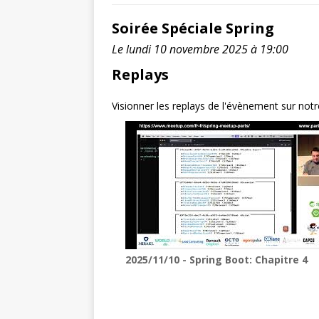
Soirée Spéciale Spring
Le lundi 10 novembre 2025 à 19:00
Replays
Visionner les replays de l'évènement sur not
2025/11/10 - Spring Boot: Chapitre 4