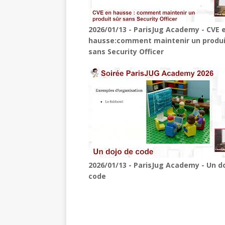
2026/01/13 - ParisJug Academy - CVE 
hausse:comment maintenir un produi
sans Security Officer
2026/01/13 - ParisJug Academy - Un d
code