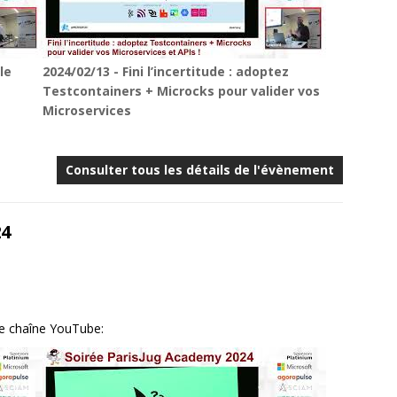
le
2024/02/13 - Fini l’incertitude : adoptez
Testcontainers + Microcks pour valider vos
Microservices
Consulter tous les détails de l'évènement
24
re chaîne YouTube: