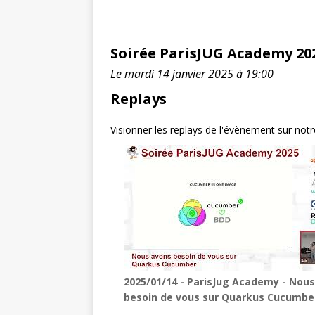
Soirée ParisJUG Academy 20
Le mardi 14 janvier 2025 à 19:00
Replays
Visionner les replays de l'évènement sur not
2025/01/14 - ParisJug Academy - Nou
besoin de vous sur Quarkus Cucumbe