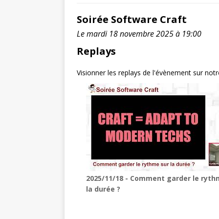
Soirée Software Craft
Le mardi 18 novembre 2025 à 19:00
Replays
Visionner les replays de l'évènement sur not
2025/11/18 - Comment garder le ryth
la durée ?