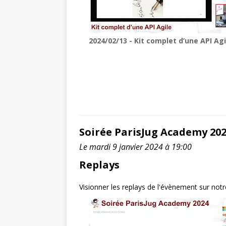
2024/02/13 - Kit complet d’une API Agi
Soirée ParisJug Academy 20
Le mardi 9 janvier 2024 à 19:00
Replays
Visionner les replays de l'évènement sur not