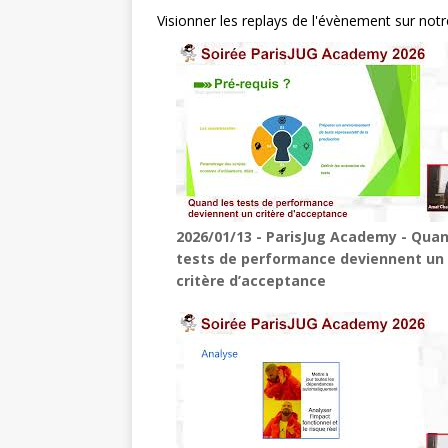
Visionner les replays de l'évènement sur not
2026/01/13 - ParisJug Academy - Quan
tests de performance deviennent un
critère d’acceptance