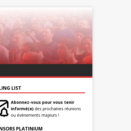
LING LIST
Abonnez-vous pour vous tenir
informé(e)
des prochaines réunions
ou évènements majeurs !
NSORS PLATINIUM